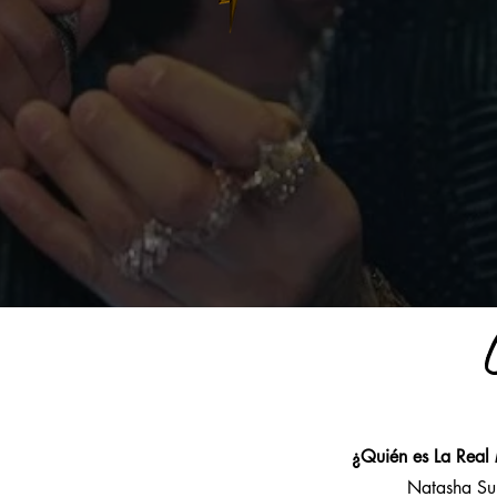
¿Quién es La Real
Natasha Suriel 