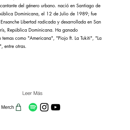
cantante del género urbano. nació en Santiago de
pública Dominicana, el 12 de Julio de 1989; fue
o Ensanche Libertad radicada y desarrollada en San
rís, República Dominicana. Ha ganado
 temas como "Americana", "Piojo ft. La Tukiti", "La
, entre otras.
Leer Más
Merch